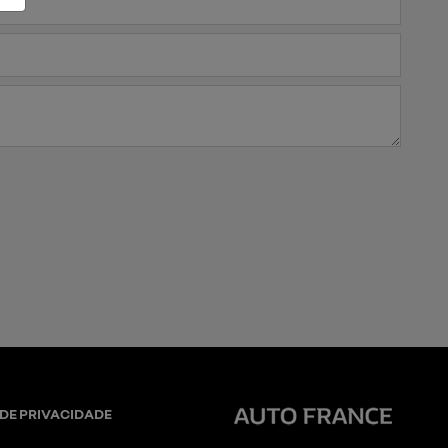
DE PRIVACIDADE