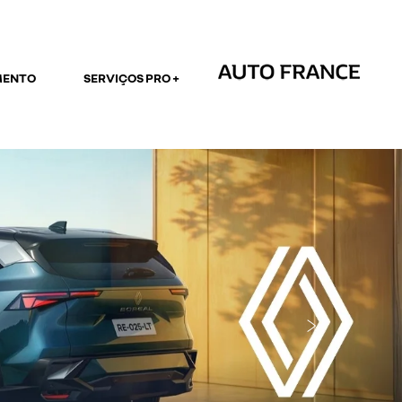
MENTO
SERVIÇOS PRO +