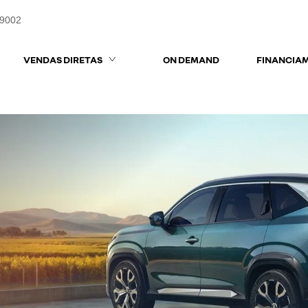
-9002
VENDAS DIRETAS
ON DEMAND
FINANCIA