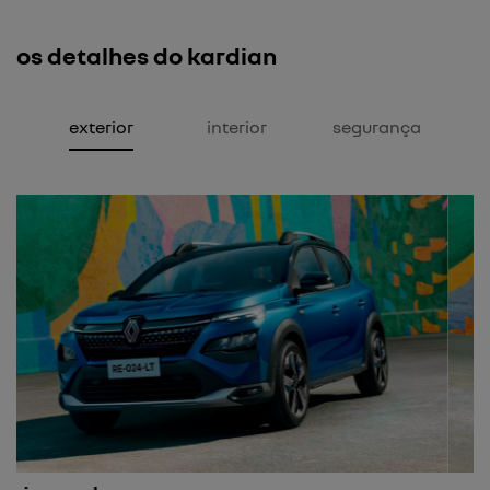
os detalhes do kardian
exterior
interior
segurança