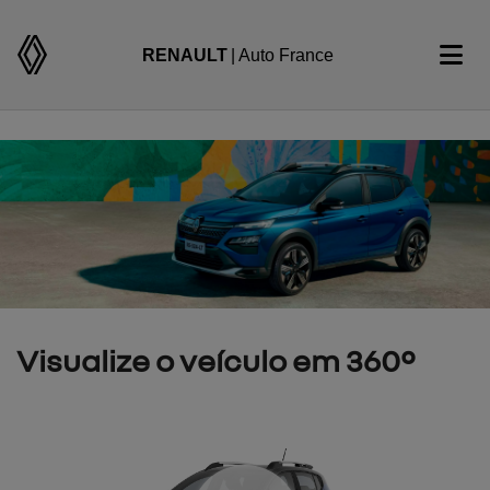
RENAULT
| Auto France
Visualize o veículo em 360°