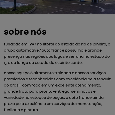
sobre nós
fundado em 1997 no litoral do estado do rio de janeiro, o
grupo automotive / auto france possui hoje grande
presença nas regiões dos lagos e serrana no estado do
rj, e ao longo do estado do espírito santo.
nossa equipe é altamente treinada e nossos serviços
premiados e reconhecidos com excelência pela renault
do brasil. com foco em um excelente atendimento,
grande frota para pronta-entrega, seminovos e
variedade no estoque de peças, a auto france ainda
preza pela excelência em serviços de manutenção,
funilaria e pintura.