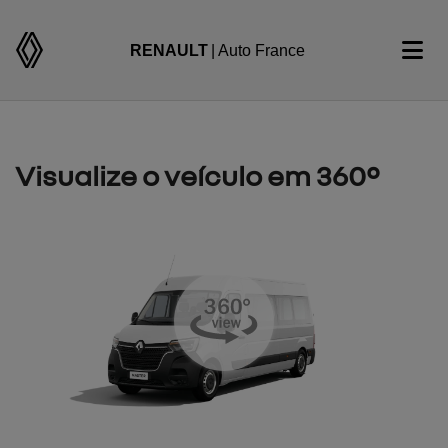
RENAULT
| Auto France
Visualize o veículo em 360°