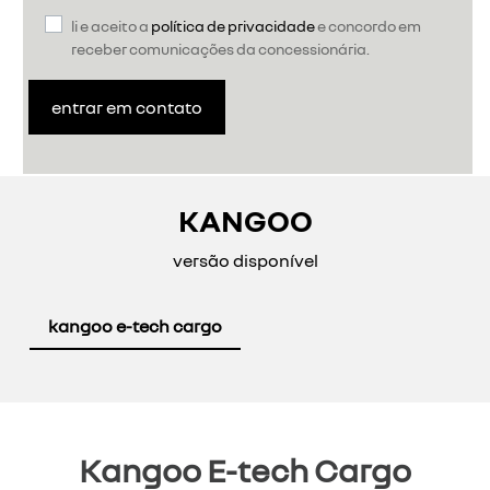
li e aceito a
política de privacidade
e concordo em
receber comunicações da concessionária.
entrar em contato
KANGOO
versão disponível
kangoo e-tech cargo
Kangoo E-tech Cargo