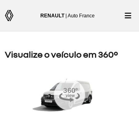
RENAULT
| Auto France
Visualize o veículo em 360°