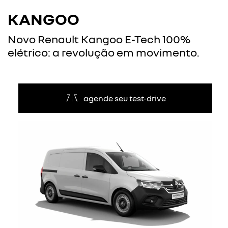
KANGOO
Novo Renault Kangoo E-Tech 100%
elétrico: a revolução em movimento.
agende seu test-drive
Anterior
Próxi