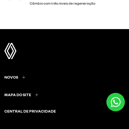
NOVOS
MAPA DO SITE
CENTRAL DE PRIVACIDADE