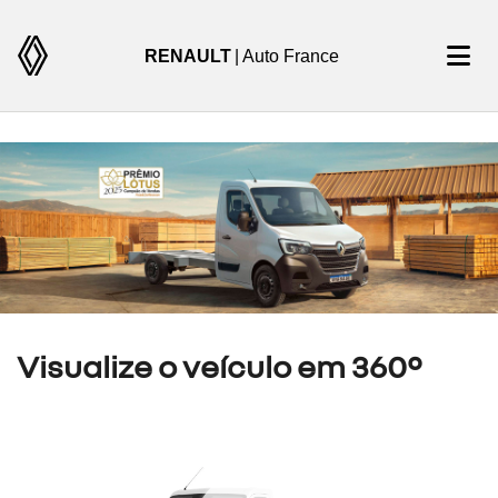
RENAULT
| Auto France
Visualize o veículo em 360°