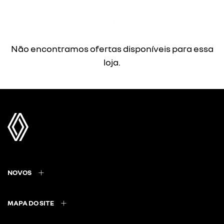
Não encontramos ofertas disponíveis para essa
loja.
NOVOS
MAPA DO SITE