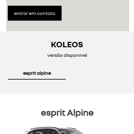
entrar em contato
KOLEOS
versão disponível
esprit alpine
esprit Alpine