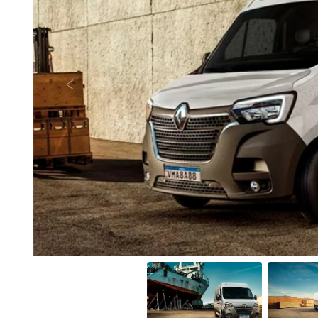
Anterior