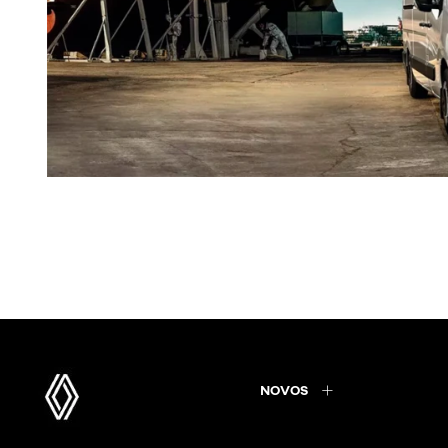
NOVOS