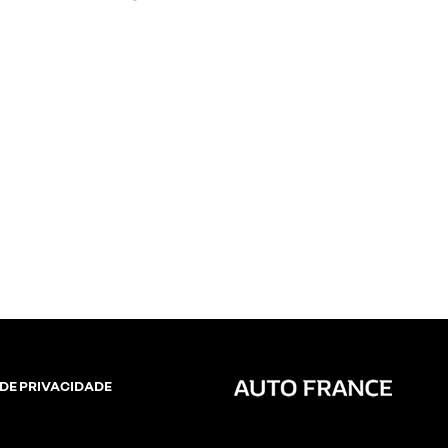
DE PRIVACIDADE