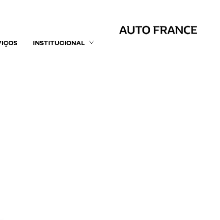
VIÇOS
INSTITUCIONAL