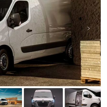
Próximo