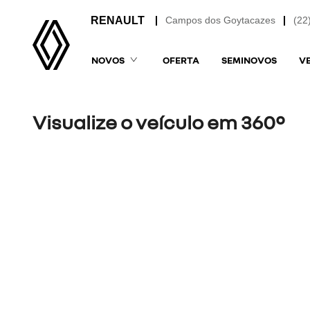
Campos dos Goytacazes
(22
NOVOS
OFERTA
SEMINOVOS
V
Visualize o veículo em 360°