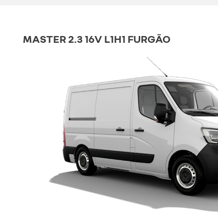
MASTER 2.3 16V L1H1 FURGÃO