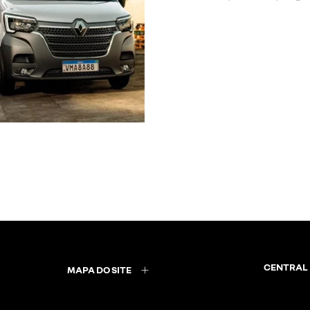
CENTRAL 
MAPA DO SITE