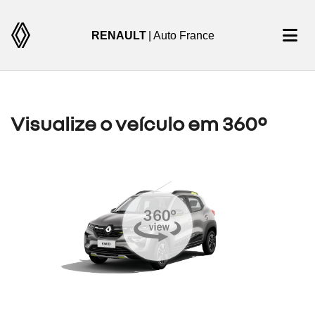
RENAULT
| Auto France
Visualize o veículo em 360°