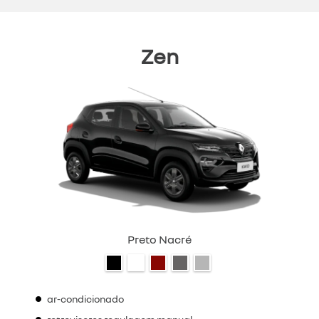
Zen
Preto Nacré
ar-condicionado