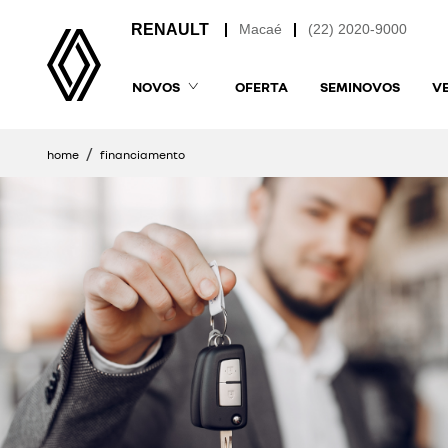
Macaé
(22) 2020-9000
NOVOS
OFERTA
SEMINOVOS
V
home
financiamento