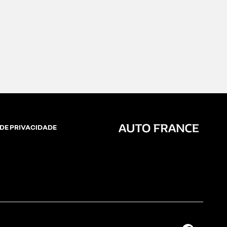
DE PRIVACIDADE